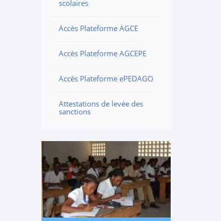
scolaires
Accès Plateforme AGCE
Accès Plateforme AGCEPE
Accès Plateforme ePEDAGO
Attestations de levée des
sanctions