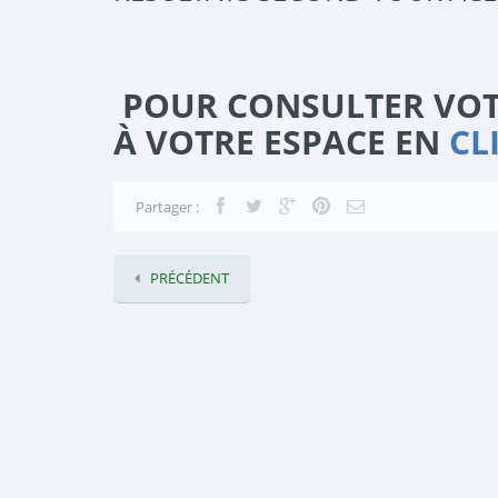
POUR CONSULTER VOT
À VOTRE ESPACE EN
CL
Partager :
PRÉCÉDENT