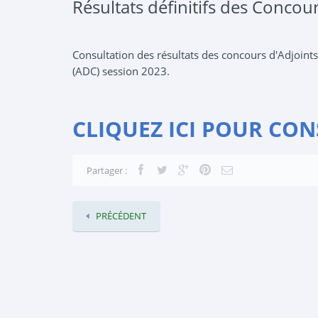
Résultats définitifs des Conco
Consultation des résultats des concours d'Adjoint
(ADC) session 2023.
CLIQUEZ ICI POUR CON
Partager :
PRÉCÉDENT