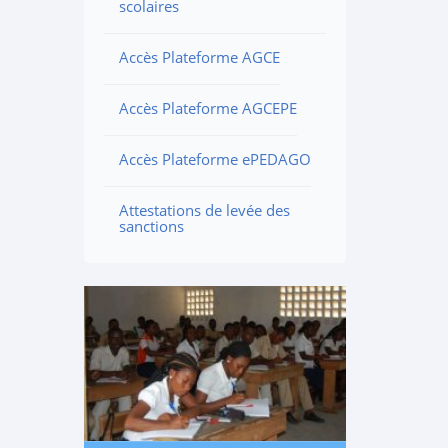
scolaires
Accès Plateforme AGCE
Accès Plateforme AGCEPE
Accès Plateforme ePEDAGO
Attestations de levée des
sanctions