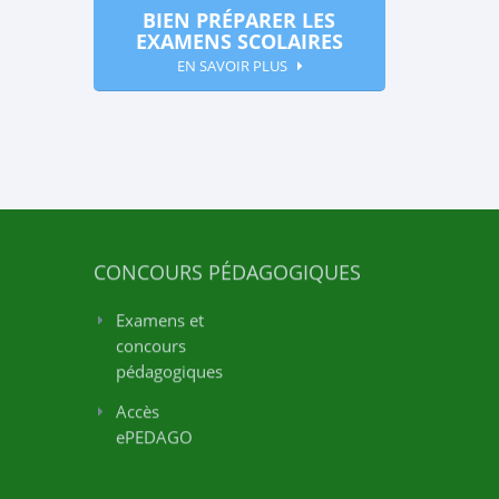
BIEN PRÉPARER LES
EXAMENS SCOLAIRES
EN SAVOIR PLUS
CONCOURS PÉDAGOGIQUES
Examens et
concours
pédagogiques
Accès
ePEDAGO