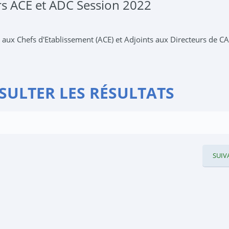
urs ACE et ADC Session 2022
s aux Chefs d'Etablissement (ACE) et Adjoints aux Directeurs de 
SULTER LES RÉSULTATS
SUIV