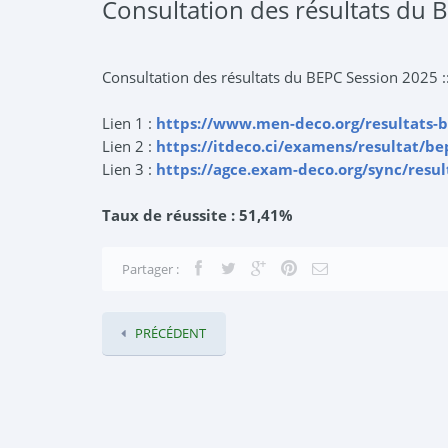
Consultation des résultats du 
Consultation des résultats du BEPC Session 2025 ::
Lien 1 :
https://www.men-deco.org/resultats-
Lien 2 :
https://itdeco.ci/examens/resultat/be
Lien 3 :
https://agce.exam-deco.org/sync/resu
Taux de réussite : 51,41%
Partager :
PRÉCÉDENT