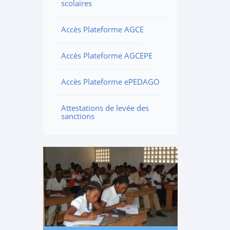
scolaires
Accès Plateforme AGCE
Accès Plateforme AGCEPE
Accès Plateforme ePEDAGO
Attestations de levée des
sanctions