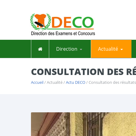
Direction
Actualité
CONSULTATION DES RÉ
Accueil
/ Actualité /
Actu DECO
/ Consultation des résultat