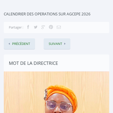
CALENDRIER DES OPERATIONS SUR AGCEPE 2026
Partager :
PRÉCÉDENT
SUIVANT
MOT DE LA DIRECTRICE