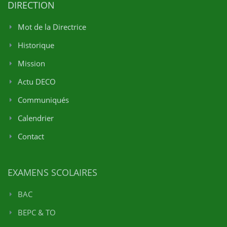
DIRECTION
Mot de la Directrice
Historique
Mission
Actu DECO
Communiqués
Calendrier
Contact
EXAMENS SCOLAIRES
BAC
BEPC & TO