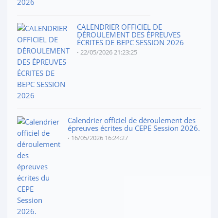
CALENDRIER OFFICIEL DE
DÉROULEMENT DES ÉPREUVES
ÉCRITES DE BEPC SESSION 2026
22/05/2026 21:23:25
Calendrier officiel de déroulement des
épreuves écrites du CEPE Session 2026.
16/05/2026 16:24:27