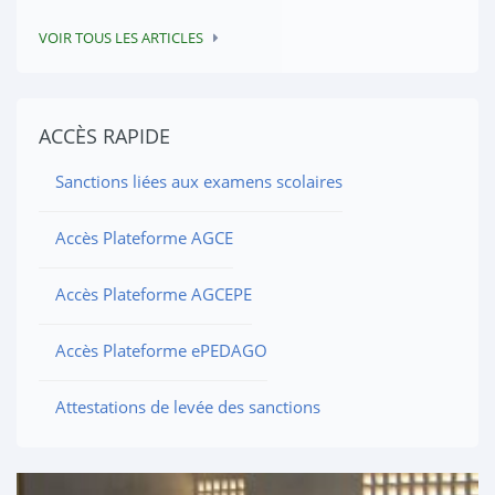
VOIR TOUS LES ARTICLES
ACCÈS RAPIDE
Sanctions liées aux examens scolaires
Accès Plateforme AGCE
Accès Plateforme AGCEPE
Accès Plateforme ePEDAGO
Attestations de levée des sanctions