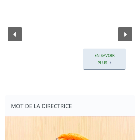
EN SAVOIR
PLUS
MOT DE LA DIRECTRICE