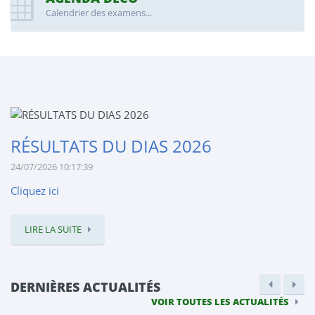
Calendrier des examens...
RÉSULTATS DU DIAS 2026
24/07/2026 10:17:39
Cliquez ici
LIRE LA SUITE
DERNIÈRES ACTUALITÉS
VOIR TOUTES LES ACTUALITÉS