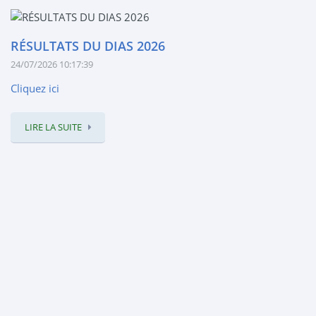
RÉSULTATS DU DIAS 2026
24/07/2026 10:17:39
Cliquez ici
LIRE LA SUITE