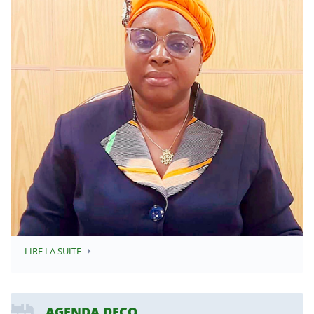
LIRE LA SUITE
AGENDA DECO